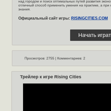
над городом и поиск оптимальных путей развития эконо
отличный способ применить умения на практике, а при
знания.
Официальный сайт игры:
RISINGCITIES.COM
Начать играт
Просмотров: 2755 | Комментариев: 2
Трейлер к игре Rising Cities