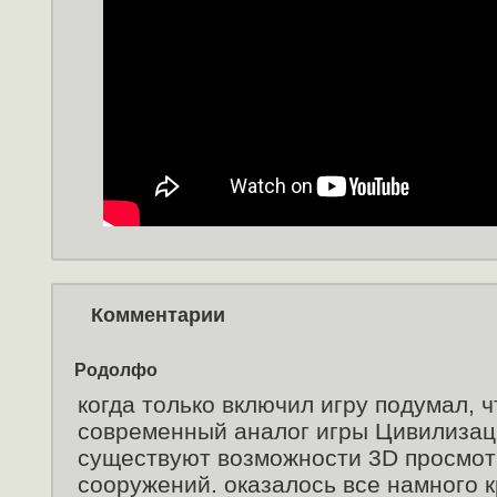
Комментарии
Родолфо
когда только включил игру подумал, ч
современный аналог игры Цивилизаци
существуют возможности 3D просмот
сооружений. оказалось все намного к