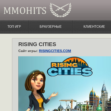
ТОП ИГР
БРАУЗЕРНЫЕ
КЛИЕНТСКИЕ
RISING CITIES
Сайт игры:
RISINGCITIES.COM