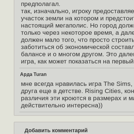
предполагал.
так, изначально, игроку предоставля
участок земли на котором и предстои
настоящий мегаполис. Но город долж
только через некоторое время, а дале
должен мало того, что просто строит
заботиться об экономической состав
балансе и о многом другом. Это дале
игра, как может показаться на первый
Арда Turan
мне всегда нравилась игра The Sims, 
друга еще в детстве. Rising Cities, ко
различия эти кроются в размерах и м
действительно интересна))
Добавить комментарий