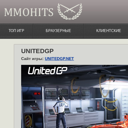
ТОП ИГР
БРАУЗЕРНЫЕ
КЛИЕНТСКИЕ
UNITEDGP
Сайт игры:
UNITEDGP.NET