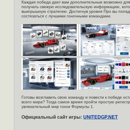
Каждая победа дает вам дополнительные возможно для
получать свежую исследовательскую информацию, кото
выигрышную стратегию. Достигнув уровня Про вы попаде
состязаться с лучшими гоночными командами.
Готовы возглавить свою команду и повести к победе ост
всего мира? Тогда самое время пройти простую регистр
увлекательный мир гонок Формулы 1.
Официальный сайт игры:
UNITEDGP.NET