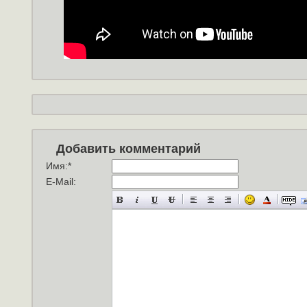
Добавить комментарий
Имя:
*
E-Mail: