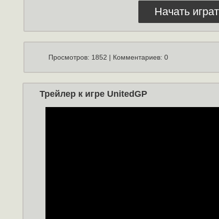
Начать играт
Просмотров: 1852 | Комментариев: 0
Трейлер к игре UnitedGP