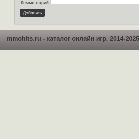
Комментарий:
Добавить
mmohits.ru - каталог онлайн игр. 2014-202