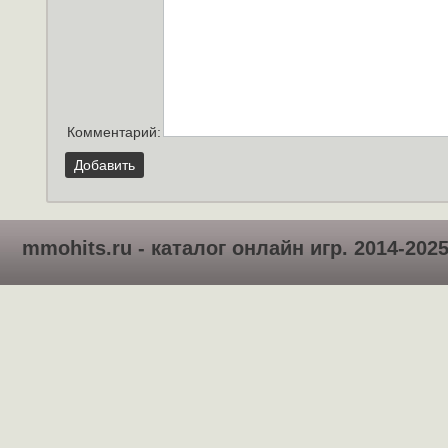
Комментарий:
Добавить
mmohits.ru - каталог онлайн игр. 2014-202