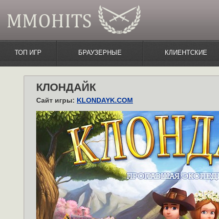
ТОП ИГР
БРАУЗЕРНЫЕ
КЛИЕНТСКИЕ
КЛОНДАЙК
Сайт игры:
KLONDAYK.COM