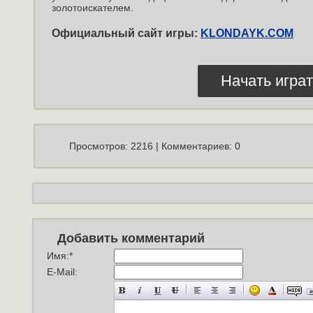
золотоискателем.
Официальный сайт игры:
KLONDAYK.COM
Начать играт
Просмотров: 2216 | Комментариев: 0
Добавить комментарий
Имя:
*
E-Mail: