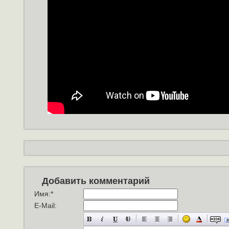
Добавить комментарий
Имя:
*
E-Mail: