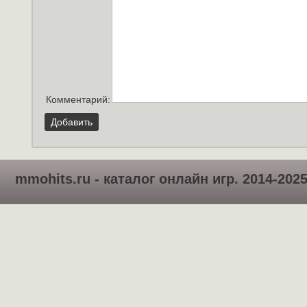
Комментарий:
Добавить
mmohits.ru - каталог онлайн игр. 2014-202