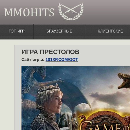
ТОП ИГР
БРАУЗЕРНЫЕ
КЛИЕНТСКИЕ
ИГРА ПРЕСТОЛОВ
Сайт игры:
101XP.COM/GOT