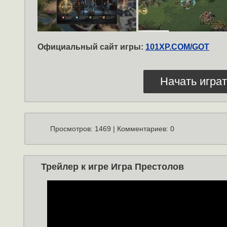
Официальный сайт игры:
101XP.COM/GOT
Начать играт
Просмотров: 1469 | Комментариев: 0
Трейлер к игре Игра Престолов