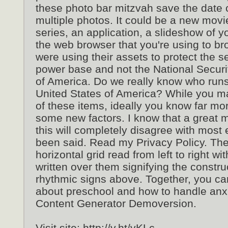
these photo bar mitzvah save the date c
multiple photos. It could be a new mov
series, an application, a slideshow of y
the web browser that you're using to b
were using their assets to protect the se
power base and not the National Securit
of America. Do we really know who run
United States of America? While you 
of these items, ideally you know far m
some new factors. I know that a great 
this will completely disagree with most 
been said. Read my Privacy Policy. Th
horizontal grid read from left to right w
written over them signifying the constru
rhythmic signs above. Together, you ca
about preschool and how to handle anx
Content Generator Demoversion.
Visit site: http://v.ht/yKLc