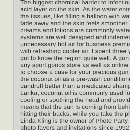
The biggest chemical barrier to infecti
acid layer on the skin. As the water ent
the tissues, like filling a balloon with wa
fade away and the skin feels smoother
creams and lotions are commonly water
systems are well designed and indente
unnecessary hot air for business prem
with refreshing cooler air. I spent three
got to know the region quite well. A gu
any sport goods store as well as online 
to choose a case for your precious gun 
the coconut oil as a pre-wash condition
dandruff better than a medicated shamp
Lanka, coconut oil is commonly used for
cooling or soothing the head and provide 
means that the sun is coming from beh
hitting their backs, while you take the ph
Linda Kling is the owner of Photo Party 
photo favors and invitations since 19