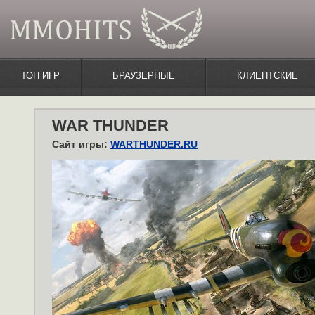
ТОП ИГР
БРАУЗЕРНЫЕ
КЛИЕНТСКИЕ
WAR THUNDER
Сайт игры:
WARTHUNDER.RU