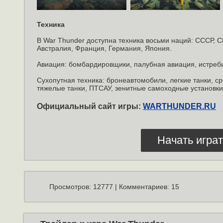
Техника
В War Thunder доступна техника восьми наций: СССР, 
Австралия, Франция, Германия, Япония.
Авиация: бомбардировщики, палубная авиация, истреб
Сухопутная техника: бронеавтомобили, легкие танки, с
тяжелые танки, ПТСАУ, зенитные самоходные установки
Официальный сайт игры:
WARTHUNDER.RU
Начать играт
Просмотров: 12777 | Комментариев: 15