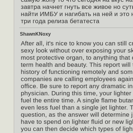
завтра начнет гнуть все живое но сут
найти ИМБУ и нагибать на ней и это 
три года релиза бетатеста
ShawnKNoxy
After all, it's nice to know you can still 
sexy look without over exposing your sk
most protective organ, to anything that 
term health and beauty. This report will 
history of functioning remotely and som
companies are calling employees again
office. Be sure to report any dramatic i
physician. During this time, your lighter
fuel the entire time. A single flame but
even less fuel than a single jet lighter. 
question, as the answer will determine
have to spend on lighter fluid or new lig
you can then decide which types of light